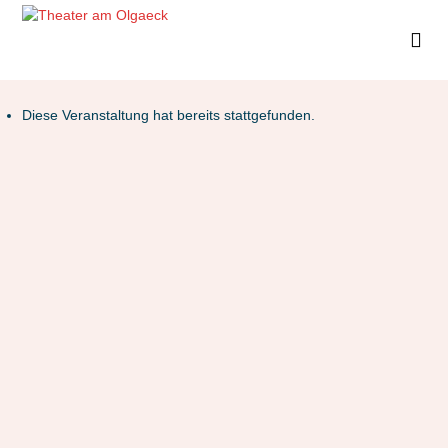
Diese Veranstaltung hat bereits stattgefunden.