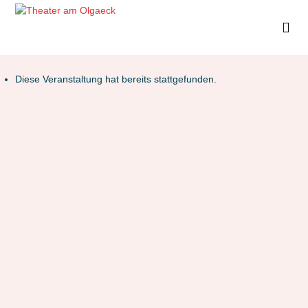
Diese Veranstaltung hat bereits stattgefunden.