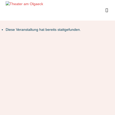
Diese Veranstaltung hat bereits stattgefunden.