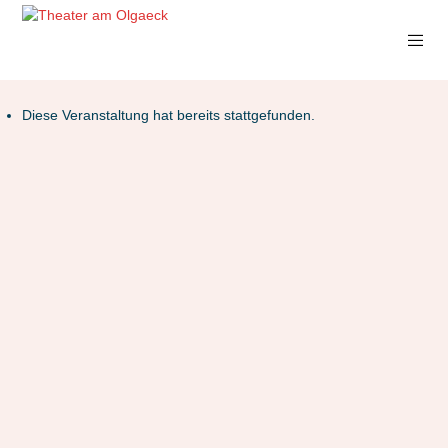
Diese Veranstaltung hat bereits stattgefunden.