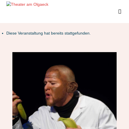
Diese Veranstaltung hat bereits stattgefunden.