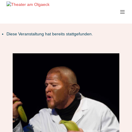
Diese Veranstaltung hat bereits stattgefunden.