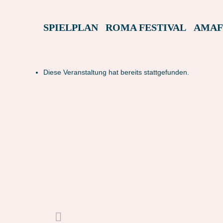
SPIELPLAN
ROMA FESTIVAL
AMAF
Diese Veranstaltung hat bereits stattgefunden.