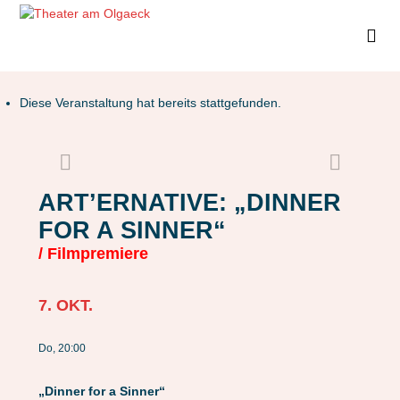
Diese Veranstaltung hat bereits stattgefunden.
ART’ERNATIVE:
„DINNER
FOR A SINNER“
/ Filmpremiere
7. OKT.
Do, 20:00
„Dinner for a Sinner“