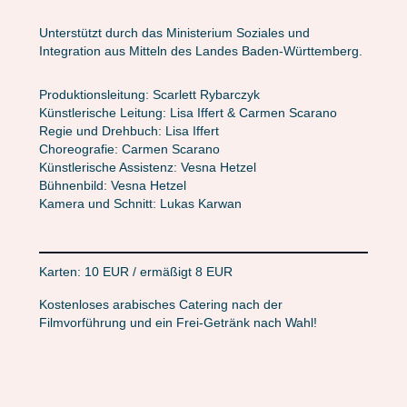
Unterstützt durch das Ministerium Soziales und
Integration aus Mitteln des Landes Baden-Württemberg.
Produktionsleitung: Scarlett Rybarczyk
Künstlerische Leitung: Lisa Iffert & Carmen Scarano
Regie und Drehbuch: Lisa Iffert
Choreografie: Carmen Scarano
Künstlerische Assistenz: Vesna Hetzel
Bühnenbild: Vesna Hetzel
Kamera und Schnitt: Lukas Karwan
Karten: 10 EUR / ermäßigt 8 EUR
Kostenloses arabisches Catering nach der
Filmvorführung und ein Frei-Getränk nach Wahl!