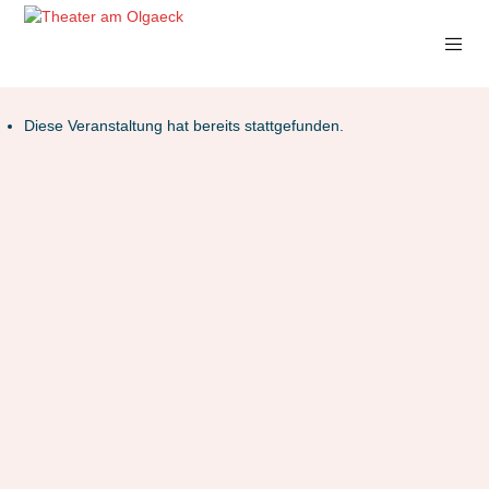
Diese Veranstaltung hat bereits stattgefunden.