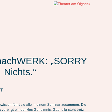
achWERK: „SORRY
 Nichts.“
NT
wissen führt sie alle in einem Seminar zusammen: Die
verbirgt ein dunkles Geheimnis, Gabriella steht trotz