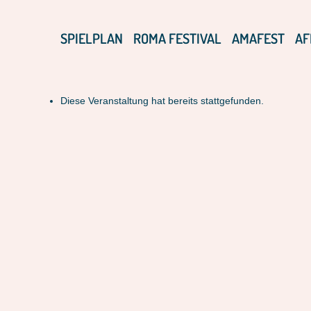
SPIELPLAN
ROMA FESTIVAL
AMAFEST
AF
Diese Veranstaltung hat bereits stattgefunden.