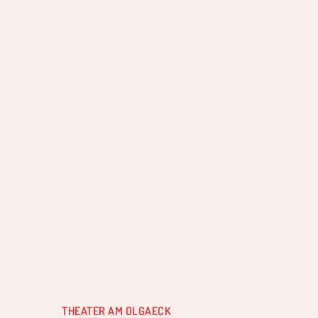
THEATER AM OLGAECK