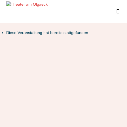
Diese Veranstaltung hat bereits stattgefunden.