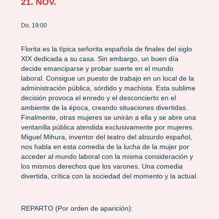
21. NOV.
Do, 19:00
Florita es la típica señorita española de finales del siglo
XIX dedicada a su casa. Sin embargo, un buen día
decide emanciparse y probar suerte en el mundo
laboral. Consigue un puesto de trabajo en un local de la
administración pública, sórdido y machista. Esta sublime
decisión provoca el enredo y el desconcierto en el
ambiente de la época, creando situaciones divertidas.
Finalmente, otras mujeres se unirán a ella y se abre una
ventanilla pública atendida exclusivamente por mujeres.
Miguel Mihura, inventor del teatro del absurdo español,
nos habla en esta comedia de la lucha de la mujer por
acceder al mundo laboral con la misma consideración y
los mismos derechos que los varones. Una comedia
divertida, crítica con la sociedad del momento y la actual.
REPARTO (Por orden de aparición):