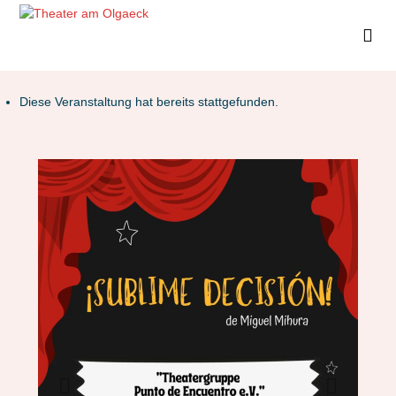
Diese Veranstaltung hat bereits stattgefunden.