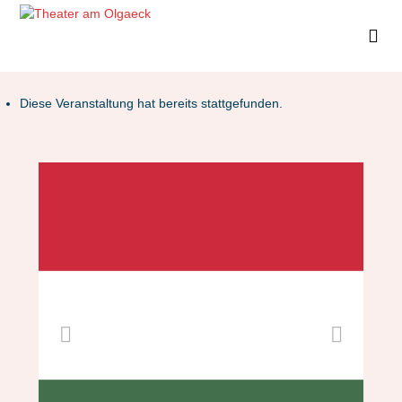
Diese Veranstaltung hat bereits stattgefunden.