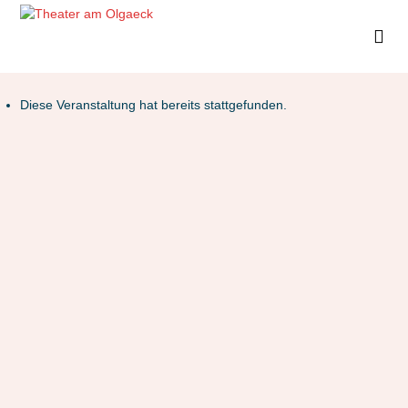
Diese Veranstaltung hat bereits stattgefunden.