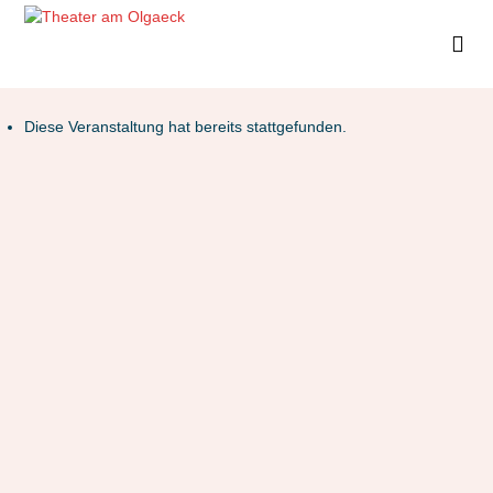
Diese Veranstaltung hat bereits stattgefunden.