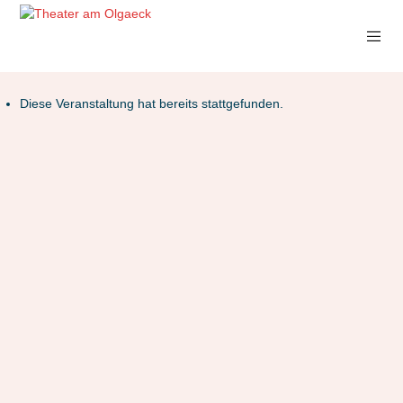
Diese Veranstaltung hat bereits stattgefunden.