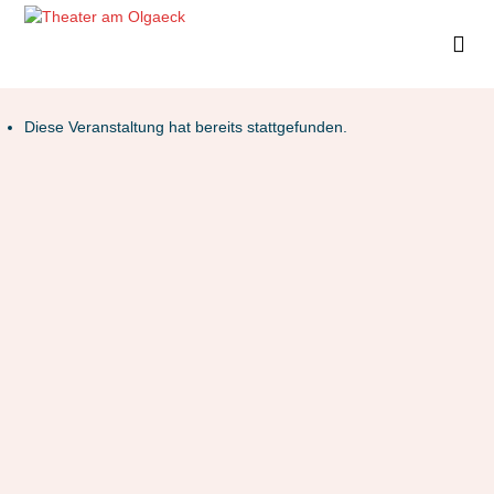
Diese Veranstaltung hat bereits stattgefunden.