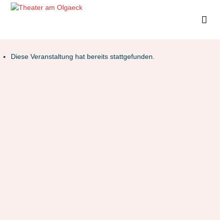
Diese Veranstaltung hat bereits stattgefunden.