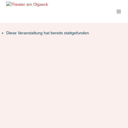
Diese Veranstaltung hat bereits stattgefunden.