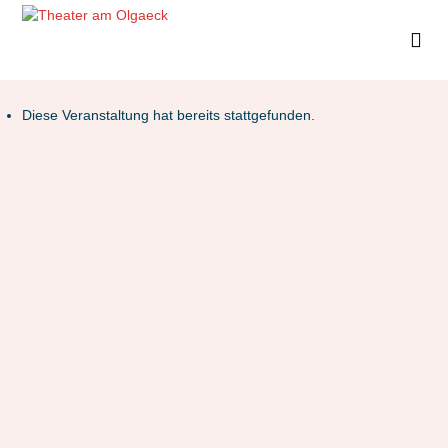
Diese Veranstaltung hat bereits stattgefunden.