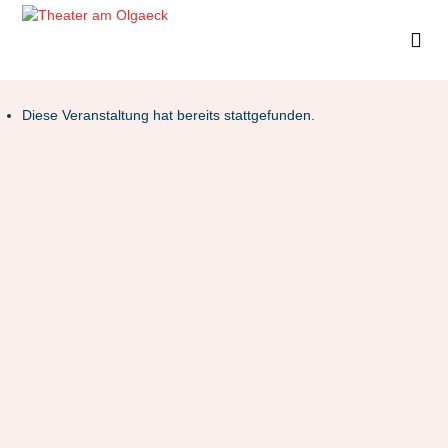
Diese Veranstaltung hat bereits stattgefunden.