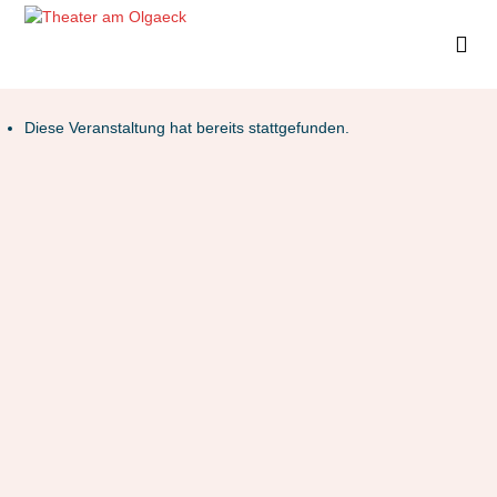
Diese Veranstaltung hat bereits stattgefunden.