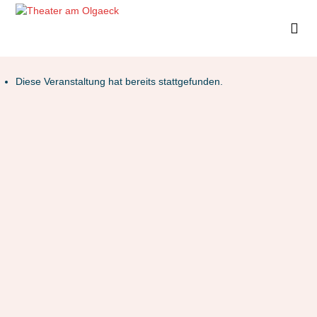
Diese Veranstaltung hat bereits stattgefunden.