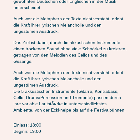
gewohnten Deutschen oder Englischen in der Musik
unterscheidet.
Auch wer die Metaphern der Texte nicht versteht, erlebt
die Kraft ihrer lyrischen Melancholie und den
ungestümen Ausdruck.
Das Ziel ist dabei, durch die akkustischen Instrumente
einen trockenen Sound ohne viele Schnörkel zu kreieren,
getragen von den Melodien des Cellos und des
Gesangs.
Auch wer die Metaphern der Texte nicht versteht, erlebt
die Kraft ihrer lyrischen Melancholie und den
ungestümen Ausdruck.
Die 5 akkustischen Instrumente (Gitarre, Kontrabass,
Cello, Drums/Percussion und Trompete) passen durch
ihre variable LautstÃ¤rke in unterschiedlichstes
Ambiente, von der Eckkneipe bis auf die Festivalbühnen.
Einlass: 18:00
Beginn: 19:00