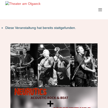
Diese Veranstaltung hat bereits stattgefunden.