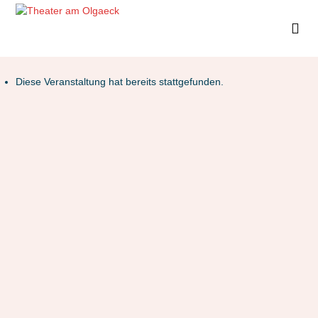
Diese Veranstaltung hat bereits stattgefunden.