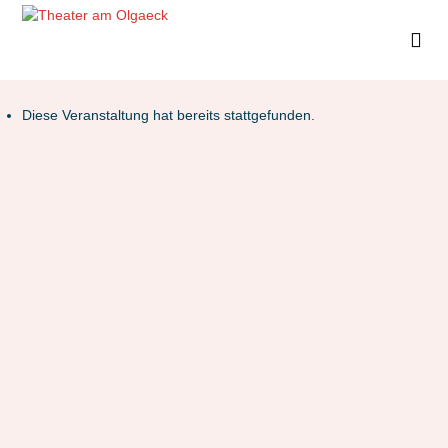
Diese Veranstaltung hat bereits stattgefunden.