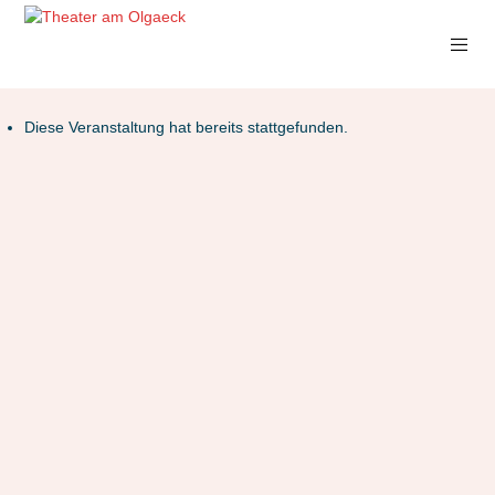
Diese Veranstaltung hat bereits stattgefunden.