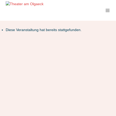
Diese Veranstaltung hat bereits stattgefunden.