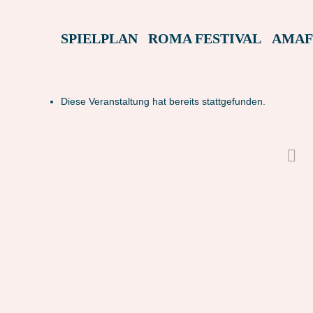
SPIELPLAN
ROMA FESTIVAL
AMAF
Diese Veranstaltung hat bereits stattgefunden.