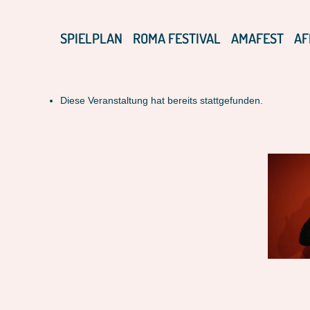
SPIELPLAN
ROMA FESTIVAL
AMAFEST
AF
Diese Veranstaltung hat bereits stattgefunden.