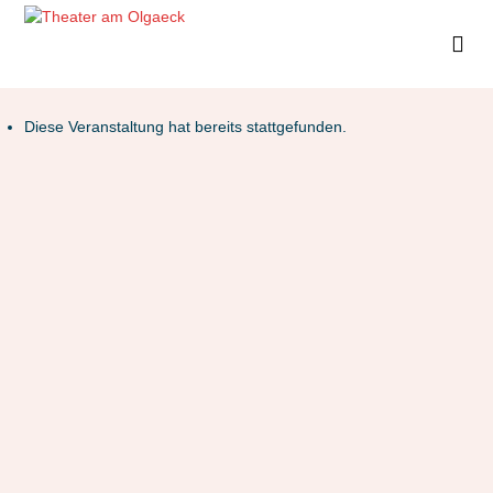
Diese Veranstaltung hat bereits stattgefunden.