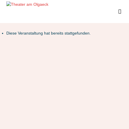
Diese Veranstaltung hat bereits stattgefunden.