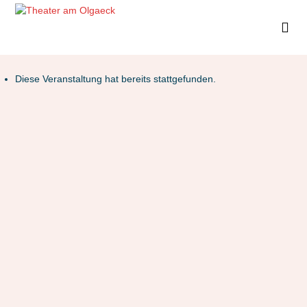
Diese Veranstaltung hat bereits stattgefunden.