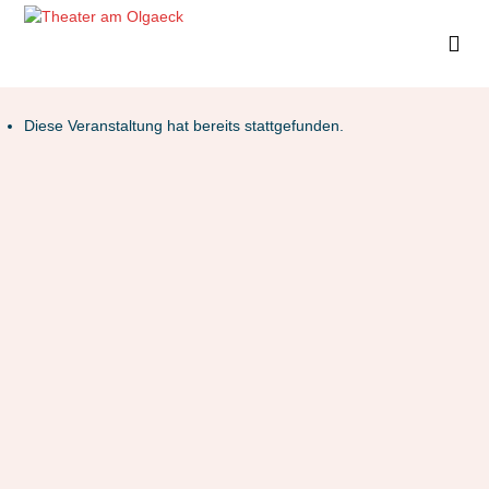
Diese Veranstaltung hat bereits stattgefunden.