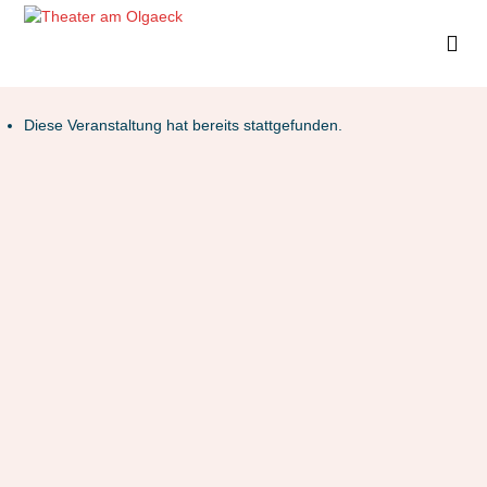
Diese Veranstaltung hat bereits stattgefunden.