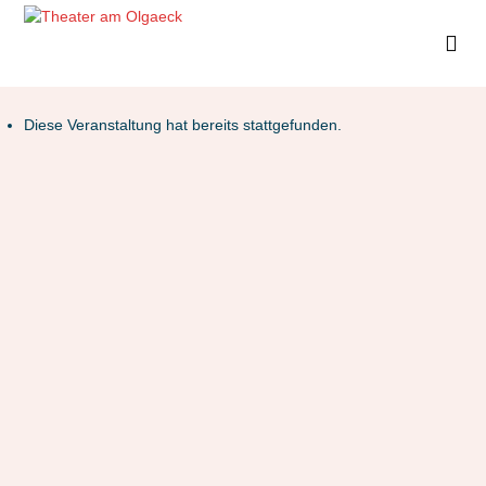
Diese Veranstaltung hat bereits stattgefunden.