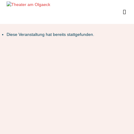
Diese Veranstaltung hat bereits stattgefunden.