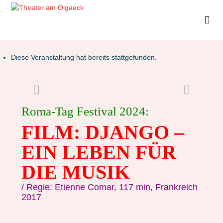
Diese Veranstaltung hat bereits stattgefunden.
Roma-Tag Festival 2024:
FILM: DJANGO –
EIN LEBEN FÜR
DIE MUSIK
/ Regie: Etienne Comar, 117 min, Frankreich
2017