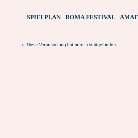
SPIELPLAN
ROMA FESTIVAL
AMAF
Diese Veranstaltung hat bereits stattgefunden.