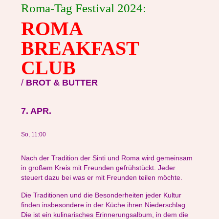
Roma-Tag Festival 2024:
ROMA
BREAKFAST
CLUB
/
BROT & BUTTER
7. APR.
So, 11:00
Nach der Tradition der Sinti und Roma wird gemeinsam
in großem Kreis mit Freunden gefrühstückt. Jeder
steuert dazu bei was er mit Freunden teilen möchte.
Die Traditionen und die Besonderheiten jeder Kultur
finden insbesondere in der Küche ihren Niederschlag.
Die ist ein kulinarisches Erinnerungsalbum, in dem die