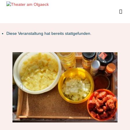
Diese Veranstaltung hat bereits stattgefunden.