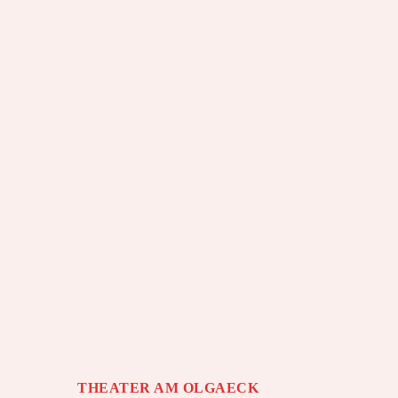
THEATER AM OLGAECK