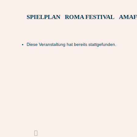
SPIELPLAN
ROMA FESTIVAL
AMAF
Diese Veranstaltung hat bereits stattgefunden.