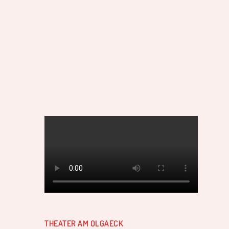
THEATER AM OLGAECK