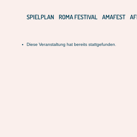
SPIELPLAN
ROMA FESTIVAL
AMAFEST
AF
Diese Veranstaltung hat bereits stattgefunden.