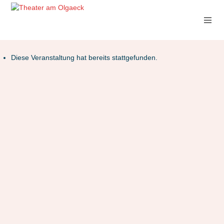
Diese Veranstaltung hat bereits stattgefunden.