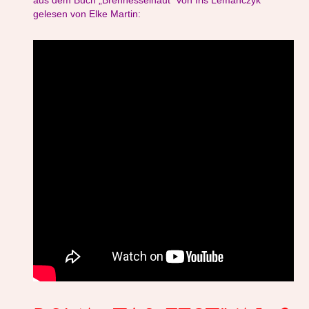
gelesen von Elke Martin: