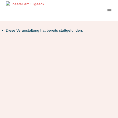
Diese Veranstaltung hat bereits stattgefunden.