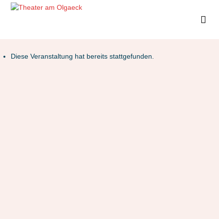
Diese Veranstaltung hat bereits stattgefunden.