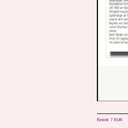
Eintritt: 7 EUR