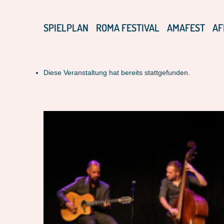
SPIELPLAN
ROMA FESTIVAL
AMAFEST
AF
Diese Veranstaltung hat bereits stattgefunden.