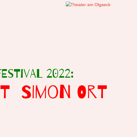
estival 2022:
T SIMON ORT