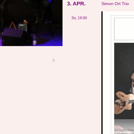
3. APR.
Simon Ort Trio
So, 19:00