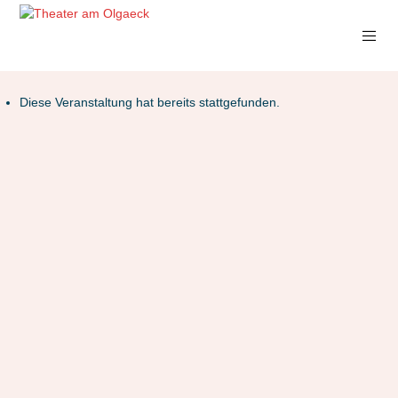
Diese Veranstaltung hat bereits stattgefunden.