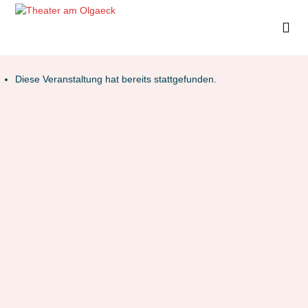
Diese Veranstaltung hat bereits stattgefunden.