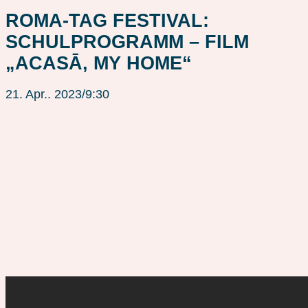
ROMA-TAG FESTIVAL:
SCHULPROGRAMM – FILM
„ACASĀ, MY HOME“
21. Apr.. 2023/9:30