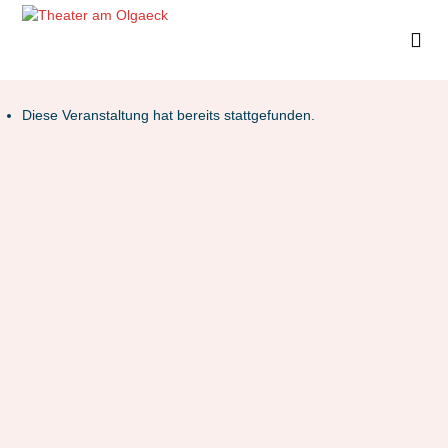
Diese Veranstaltung hat bereits stattgefunden.